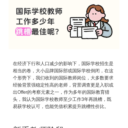
在经济下行和人口减少的影响下，国际学校招生是
相当的卷，大小品牌国际部或国际学校倒闭，在这
个形势下，我们收到的国际教师岗位，大多数要求
经验背景强稳定性高的老师，背景调查更是入职或
出Offer的考察元素之一，作为多年的国际教育猎
头，我认为国际学校教师至少工作3年再跳槽，既
易获学校认可，也能凭借积累提升跳槽性价比。