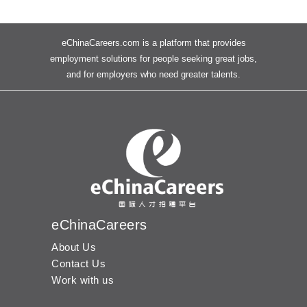
eChinaCareers.com is a platform that provides
employment solutions for people seeking great jobs,
and for employers who need greater talents.
eChinaCareers
About Us
Contact Us
Work with us