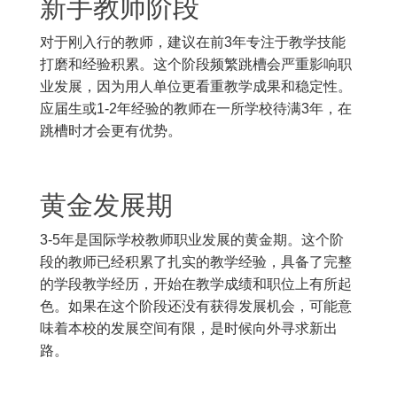
新手教师阶段
对于刚入行的教师，建议在前3年专注于教学技能
打磨和经验积累。这个阶段频繁跳槽会严重影响职
业发展，因为用人单位更看重教学成果和稳定性。
应届生或1-2年经验的教师在一所学校待满3年，在
跳槽时才会更有优势。
黄金发展期
3-5年是国际学校教师职业发展的黄金期。这个阶
段的教师已经积累了扎实的教学经验，具备了完整
的学段教学经历，开始在教学成绩和职位上有所起
色。如果在这个阶段还没有获得发展机会，可能意
味着本校的发展空间有限，是时候向外寻求新出
路。