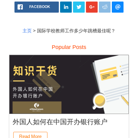
FACEBOOK
主页
> 国际学校教师工作多少年跳槽最佳呢？
Popular Posts
外国人如何在中国开办银行账户
Read More