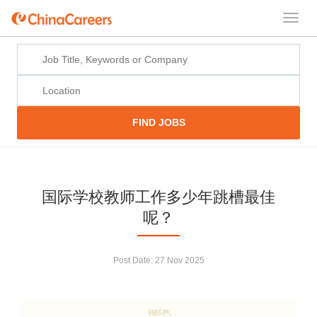
FIND JOBS
国际学校教师工作多少年跳槽最佳
呢？
Post Date:
27 Nov 2025