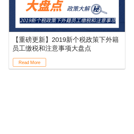
【重磅更新】2019新个税政策下外籍
员工缴税和注意事项大盘点
Read More