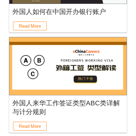
外国人如何在中国开办银行账户
Read More
外国人来华工作签证类型ABC类详解
与计分规则
Read More