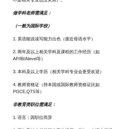
做学科老师需满足：
（一般为国际学校）
1. 英语能说读写能力出色（接近母语水平）
2. 两年及以上相关学科及课程的工作经历（如
AP/IB/Alevel等）
3. 本科及以上学历（相关学科专业会更受欢迎）
4. 教师资格证（持本国或国际教师资格证比如
PGCE,QTS等）
非教育类职位需满足：
1. 语言：因职位而异