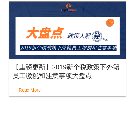
【重磅更新】2019新个税政策下外籍
员工缴税和注意事项大盘点
Read More