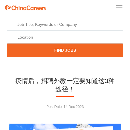
FIND JOBS
疫情后，招聘外教一定要知道这3种
途径！
Post Date:
14 Dec 2023