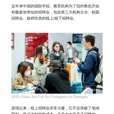
近年来中国的国际学校、教育机构为了找外教也开始
积极参加类似的招聘会，包括第三方机构主办、校园
招聘会、政府性质的线上/线下招聘会。
2020 China Job Fair for Foreigners in Chengdu
疫情以来，线上招聘会非常火爆，它不仅突破了地域