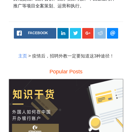
推广等项目全案策划、运营和执行。
FACEBOOK
主页
> 疫情后，招聘外教一定要知道这3种途径！
Popular Posts