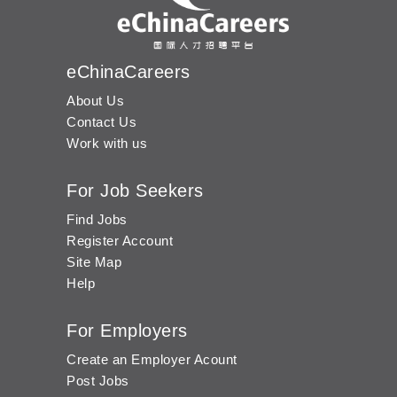
eChinaCareers
About Us
Contact Us
Work with us
For Job Seekers
Find Jobs
Register Account
Site Map
Help
For Employers
Create an Employer Acount
Post Jobs