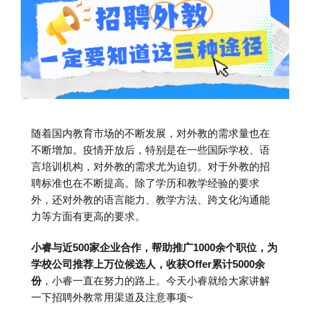
随着国内教育市场的不断发展，对外教的需求量也在
不断增加。疫情开放后，特别是在一些国际学校、语
言培训机构，对外教的需求尤为迫切。对于外教的招
聘标准也在不断提高。除了学历和教学经验的要求
外，还对外教的语言能力、教学方法、跨文化沟通能
力等方面有更高的要求。
小睿与近500家企业合作，帮助推广1000余个职位，为
学校公司推荐上万位候选人，收获Offer累计5000余
份
，小睿一直在努力的路上。今天小睿就给大家讲解
一下招聘外教常用渠道及注意事项~