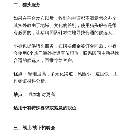
二、猎头服务
如果在平台发布以后，收到的申请都不满意怎么办？
其实外教由于地域、文化的差别，使用猎头服务是很
有必要的，让猎聘团队针对性地寻找合适的候选人。
小睿也提供猎头服务，在谈妥佣金签订合同后，小睿
会使用6个热门海外渠道宣传职位，联系顾问主动寻找
合适的候选人，再推荐给客户。
优点
：精准度高，多元化渠道，风险小，速度快，工
作签证材料分析。
缺点
：成本相对更高。
适用于有特殊要求或紧急的职位
三、线上/线下招聘会