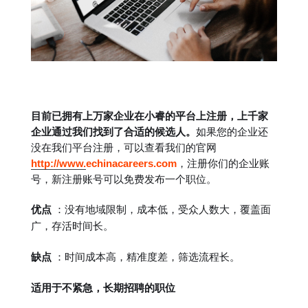
目前已拥有上万家企业在小睿的平台上注册，上千家
企业通过我们找到了合适的候选人。
如果您的企业还
没在我们平台注册，可以查看我们的官网
http://www.
echinacareers.com
，注册你们的企业账
号，新注册账号可以免费发布一个职位。
优点
：没有地域限制，成本低，受众人数大，覆盖面
广，存活时间长。
缺点
：时间成本高，精准度差，筛选流程长。
适用于不紧急，长期招聘的职位