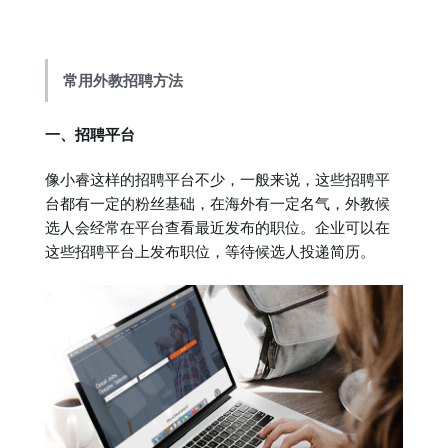
常用外教招聘方法
一、招聘平台
像小睿这样的招聘平台不少，一般来说，这些招聘平
台都有一定的粉丝基础，在海外有一定名气，外教候
选人会经常在平台查看最近发布的职位。企业可以在
这些招聘平台上发布职位，等待候选人投递简历。