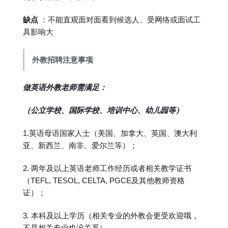
缺点
：不能直观面对面看到候选人、受网络或面试工
具影响大
外教招聘注意事项
做英语外教老师需满足：
（公立学校、国际学校、培训中心、幼儿园等）
1.英语母语国家人士（美国、加拿大、英国、澳大利
亚、新西兰、南非、爱尔兰等）；
2. 两年及以上英语老师工作经历或者相关教学证书
（TEFL, TESOL, CELTA, PGCE及其他教师资格
证）；
3. 本科及以上学历（相关专业的外教会更受欢迎哦，
不是相关专业也没关系）。