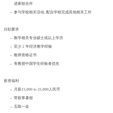
进家校合作
参与学校相关活动
,
配合学校完成其他相关工作
任职要求
教学相关专业硕士或以上学历
至少
2
年经济教学经验
教师资格证书
有教授中国学生经验者优先
薪资福利
月薪
15
,000 to 25,000
人民币
带薪寒暑假
五险一金