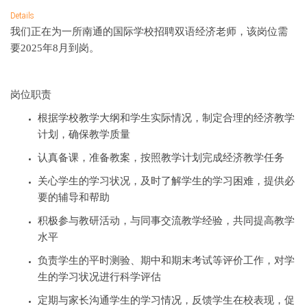
Details
我们正在为一所南通
的国际学校招聘双语经济老师，该岗位需
要2025年8月到岗。
岗位职责
根据学校教学大纲和学生实际情况，制定合理的
经济
教学
计划，确保教学质量
认真备课，准备教案，按照教学计划完成
经济
教学任务
关心学生的学习状况，及时了解学生的学习困难，提供必
要的辅导和帮助
积极参与教研活动，与同事交流教学经验，共同提高教学
水平
负责学生的平时测验、期中和期末考试等评价工作，对学
生的学习状况进行科学评估
定期与家长沟通学生的学习情况，反馈学生在校表现，促