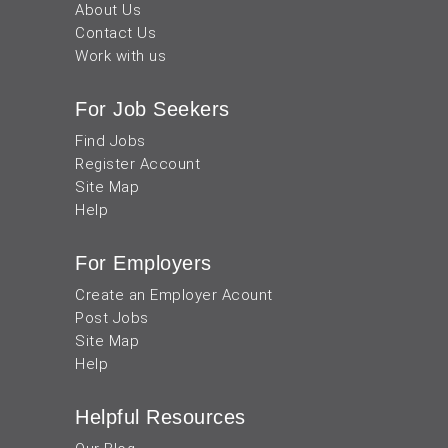
About Us
Contact Us
Work with us
For Job Seekers
Find Jobs
Register Account
Site Map
Help
For Employers
Create an Employer Acount
Post Jobs
Site Map
Help
Helpful Resources