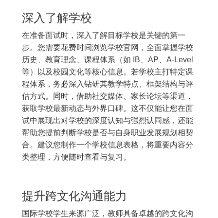
深入了解学校
在准备面试时，深入了解目标学校是关键的第一
步。您需要花费时间浏览学校官网，全面掌握学校
历史、教育理念、课程体系（如 IB、AP、A-Level
等）以及校园文化等核心信息。若学校主打特定课
程体系，务必深入钻研其教学特点、框架结构与评
估方式。同时，借助社交媒体、家长论坛等渠道，
获取学校最新动态与外界口碑。这不仅能让您在面
试中展现出对学校的深度认知与强烈认同感，还能
帮助您提前判断学校是否与自身职业发展规划相契
合。建议您制作一个学校信息表格，将重要内容分
类整理，方便随时查看与复习。
提升跨文化沟通能力
国际学校学生来源广泛，教师具备卓越的跨文化沟