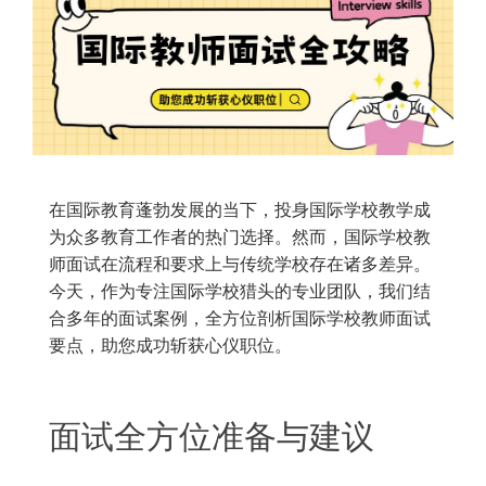
在国际教育蓬勃发展的当下，投身国际学校教学成
为众多教育工作者的热门选择。然而，国际学校教
师面试在流程和要求上与传统学校存在诸多差异。
今天，作为专注国际学校猎头的专业团队，我们结
合多年的面试案例，全方位剖析国际学校教师面试
要点，助您成功斩获心仪职位。
面试全方位准备与建议