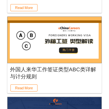
Read More
外国人来华工作签证类型ABC类详解
与计分规则
Read More