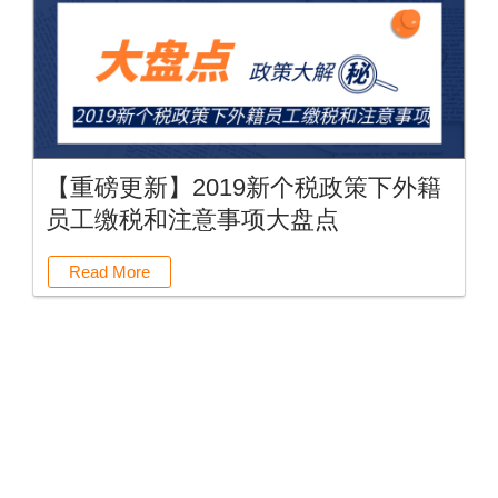
【重磅更新】2019新个税政策下外籍
员工缴税和注意事项大盘点
Read More