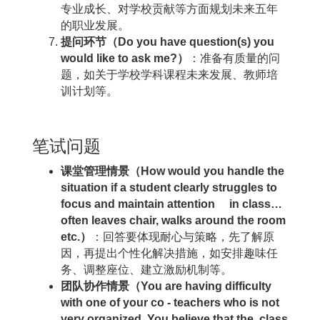
专业成长、对学校贡献等方面规划未来五年
的职业发展。
提问环节（Do you have question(s) you
would like to ask me?）
：准备有质量的问
题，如关于学校学科课程未来发展、教师培
训计划等。
笔试问题
课堂管理情景（How would you handle the
situation if a student clearly struggles to
focus and maintain attention in class…
often leaves chair, walks around the room
etc.）
：回答要体现耐心与策略，先了解原
因，再提出个性化解决措施，如安排趣味任
务、调整座位、建立激励机制等。
团队协作情景（You are having difficulty
with one of your co - teachers who is not
very organized. You believe that the class