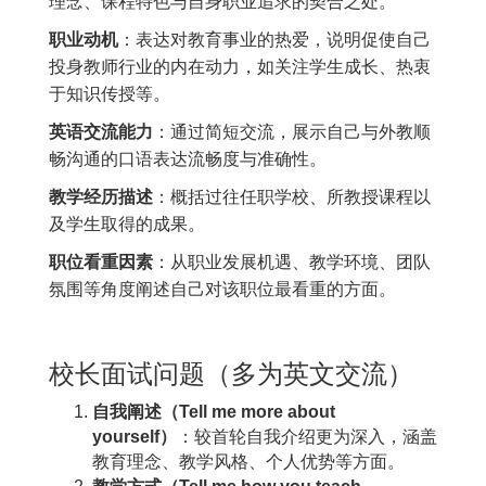
理念、课程特色与自身职业追求的契合之处。
职业动机
：表达对教育事业的热爱，说明促使自己
投身教师行业的内在动力，如关注学生成长、热衷
于知识传授等。
英语交流能力
：通过简短交流，展示自己与外教顺
畅沟通的口语表达流畅度与准确性。
教学经历描述
：概括过往任职学校、所教授课程以
及学生取得的成果。
职位看重因素
：从职业发展机遇、教学环境、团队
氛围等角度阐述自己对该职位最看重的方面。
校长面试问题（多为英文交流）
自我阐述（Tell me more about
yourself）
：较首轮自我介绍更为深入，涵盖
教育理念、教学风格、个人优势等方面。