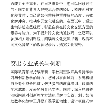
通能力至关重要。在日常准备中，您可以回顾过往
与不同文化背景人群交流合作的经历，梳理面对文
化差异时，自己是如何秉持尊重理解的态度，有效
化解冲突、推动多元文化融合的。在面试中，通过
生动讲述这些经历，彰显自身在跨文化交流方面的
素养与能力。为了提升跨文化沟通技巧，您还可以
参加相关培训课程，阅读跨文化交流书籍，观看不
同文化背景下的教育纪录片，拓宽文化视野。
突出专业成长与创新
国际教育领域持续革新，学校期望教师具备持续学
习与创新教学的能力。您可以在面试前，系统梳理
自身专业成长轨迹，包括参与的教育培训、取得的
学术成果、发表的教育论文等。同时，深入构思并
清晰阐述对创新教学方法的理解与实践计划，如借
助数字化教学工具提升课堂互动性，设计项目式学