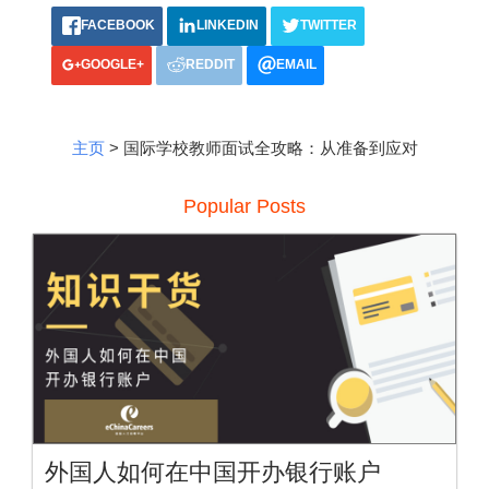
FACEBOOK
LINKEDIN
TWITTER
GOOGLE+
REDDIT
EMAIL
主页
> 国际学校教师面试全攻略：从准备到应对
Popular Posts
外国人如何在中国开办银行账户