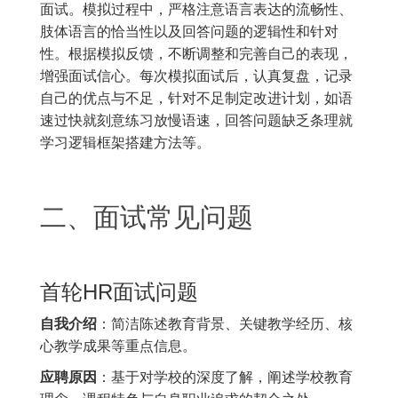
面试。模拟过程中，严格注意语言表达的流畅性、
肢体语言的恰当性以及回答问题的逻辑性和针对
性。根据模拟反馈，不断调整和完善自己的表现，
增强面试信心。每次模拟面试后，认真复盘，记录
自己的优点与不足，针对不足制定改进计划，如语
速过快就刻意练习放慢语速，回答问题缺乏条理就
学习逻辑框架搭建方法等。
二、面试常见问题
首轮HR面试问题
自我介绍
：简洁陈述教育背景、关键教学经历、核
心教学成果等重点信息。
应聘原因
：基于对学校的深度了解，阐述学校教育