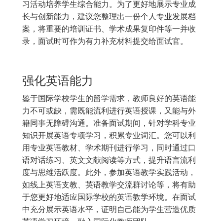
习活动培养学生综合能力。为了更好地展示专业成
长与创新能力，建议您整理出一份个人专业发展档
案，将重要的培训证书、学术成果复印件等一并收
录，面试时可作为有力补充材料提交给面试官。
强化英语能力
鉴于国际学校学生的留学需求，教师良好的英语能
力不可或缺，需既能流利进行英语授课，又能与外
籍同事无障碍沟通。准备面试期间，针对学科专业
知识开展英语专项学习，积累专业词汇。您可以利
用专业英语教材、学术期刊进行学习，同时通过口
语对话练习、英文文献阅读等方式，提升语言流利
度与思维活跃度。此外，参加英语教学实践活动，
如线上英语支教、英语教学交流群讨论等，将有助
于您更好地适应国际学校的英语教学环境。在面试
中充分展示英语水平，证明自己能为学生营造优质