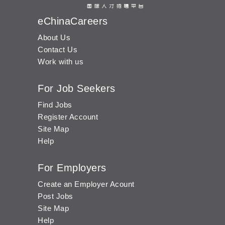
eChinaCareers
About Us
Contact Us
Work with us
For Job Seekers
Find Jobs
Register Account
Site Map
Help
For Employers
Create an Employer Acount
Post Jobs
Site Map
Help