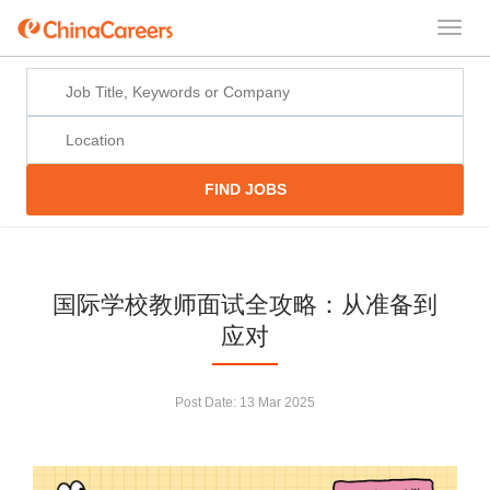
FIND JOBS
国际学校教师面试全攻略：从准备到
应对
Post Date:
13 Mar 2025