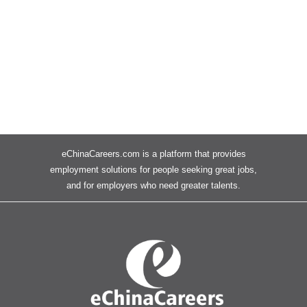
eChinaCareers.com is a platform that provides
employment solutions for people seeking great jobs,
and for employers who need greater talents.