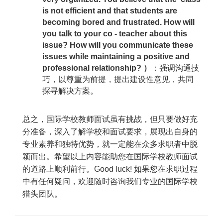
is not efficient and that students are
becoming bored and frustrated. How will
you talk to your co - teacher about this
issue? How will you communicate these
issues while maintaining a positive and
professional relationship? ）
：强调沟通技
巧，以尊重为前提，提出建设性意见，共同
探寻解决方案。
总之，国际学校教师面试虽有挑战，但只要做好充
分准备，深入了解学校和面试要求，展现出自身的
专业素养和独特优势，就一定能在众多求职者中脱
颖而出。希望以上内容能助您在国际学校教师面试
的道路上顺利前行。Good luck! 如果您在求职过程
中有任何疑问，欢迎随时咨询我们专业的国际学校
猎头团队。