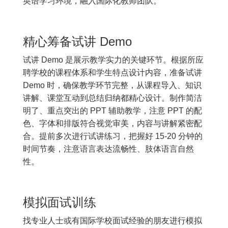
英语学习环境，融入国际化教师团队。
精心筹备试讲 Demo
试讲 Demo 是展示教学实力的关键环节。根据所应
聘学校的课程体系和学生特点设计内容，准备试讲
Demo 时，确保教学环节完整，从课程导入、知识
讲解、课堂互动到总结归纳都精心设计。制作简洁
明了、重点突出的 PPT 辅助教学，注意 PPT 的配
色、字体和排版符合视觉审美，内容与讲解紧密配
合。提前多次进行试讲练习，把握好 15-20 分钟的
时间节奏，注意语言表达流畅性、肢体语言自然
性。
模拟面试训练
找专业人士或有国际学校面试经验的朋友进行模拟