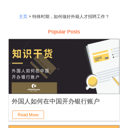
主页
> 特殊时期，如何做好外籍人才招聘工作？
Popular Posts
外国人如何在中国开办银行账户
Read More