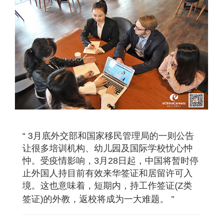
“ 3月底外交部和国家移民管理局的一则公告
让很多培训机构、幼儿园及国际学校忧心忡
忡。受疫情影响，3月28日起，中国将暂时停
止外国人持目前有效来华签证和居留许可入
境。这也意味着，短期内，持工作签证(Z类
签证)的外教，返校将成为一大难题。 ”