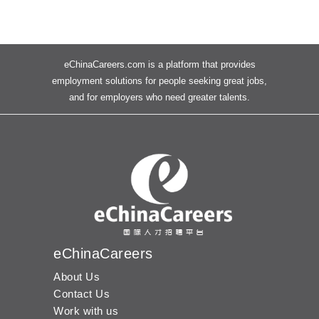
eChinaCareers.com is a platform that provides
employment solutions for people seeking great jobs,
and for employers who need greater talents.
eChinaCareers
About Us
Contact Us
Work with us