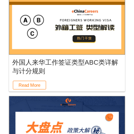
外国人来华工作签证类型ABC类详解
与计分规则
Read More