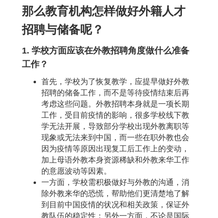
那么教育机构怎样做好外籍人才
招聘与储备呢？
1. 学校方面应该在外教招聘角度做什么准备
工作？
首先，学校为了恢复教学，应提早做好外教
招聘的储备工作，而不是等待疫情结束后再
考虑这些问题。外教招聘本身就是一项长期
工作，受目前疫情的影响，很多学校线下教
学无法开展，导致部分学校出现外教离职等
现象或无法来到中国，而一些在职外教也会
因为疫情等原因出现复工后工作上的变动，
加上母语外教本身资源稀缺和外教来华工作
的意愿波动等因素。
一方面，学校需积极做好与外教的沟通，消
除外教来华的恐慌，帮助他们更清楚地了解
到目前中国疫情的状况和相关政策，保证外
教队伍的稳定性；另外一方面，不论是国际