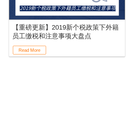
【重磅更新】2019新个税政策下外籍
员工缴税和注意事项大盘点
Read More