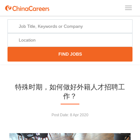
FIND JOBS
特殊时期，如何做好外籍人才招聘工
作？
Post Date:
8 Apr 2020