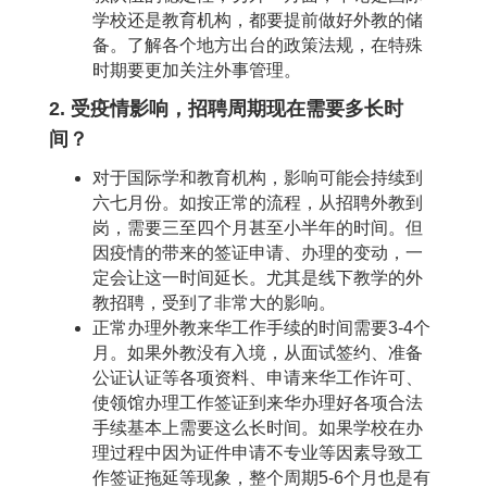
学校还是教育机构，都要提前做好外教的储
备。了解各个地方出台的政策法规，在特殊
时期要更加关注外事管理。
2. 受疫情影响，招聘周期现在需要多长时
间？
对于国际学和教育机构，影响可能会持续到
六七月份。如按正常的流程，从招聘外教到
岗，需要三至四个月甚至小半年的时间。但
因疫情的带来的签证申请、办理的变动，一
定会让这一时间延长。尤其是线下教学的外
教招聘，受到了非常大的影响。
正常办理外教来华工作手续的时间需要3-4个
月。如果外教没有入境，从面试签约、准备
公证认证等各项资料、申请来华工作许可、
使领馆办理工作签证到来华办理好各项合法
手续基本上需要这么长时间。如果学校在办
理过程中因为证件申请不专业等因素导致工
作签证拖延等现象，整个周期5-6个月也是有