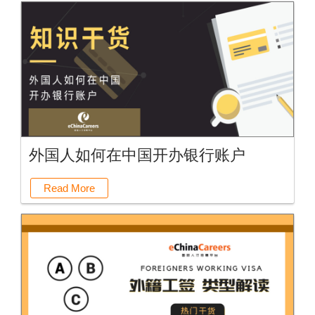
外国人如何在中国开办银行账户
Read More