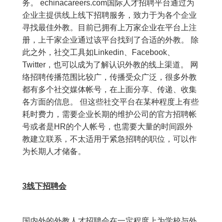
务。 echinacareers.com国际人才招聘平台通过为
企业主提供线上线下招聘服务，致力于为各个企业
寻找最佳外教。目前已拥有上万家企业在平台上注
册，上千家企业通过该平台找到了合适的外教。 除
此之外，社交工具如Linkedin、Facebook、
Twitter，也可以成为了解认识外教的线上渠道。 网
络招聘传播范围比较广，传播受众广泛，很多外教
都有多个社交媒体帐号，在上面分享、传递、收集
各方面的信息。 但这些社交平台在某种程度上有些
耗时费力，需要企业长期的维护公司的官方招聘帐
号或者是HR的个人帐号，也需要大量的时间跟外
教建立联系，不太适用于紧急招聘的职位，可以作
为长期人才储备。
3线下招聘会
国内外的外教人才招聘会在一定程度上为学校与外