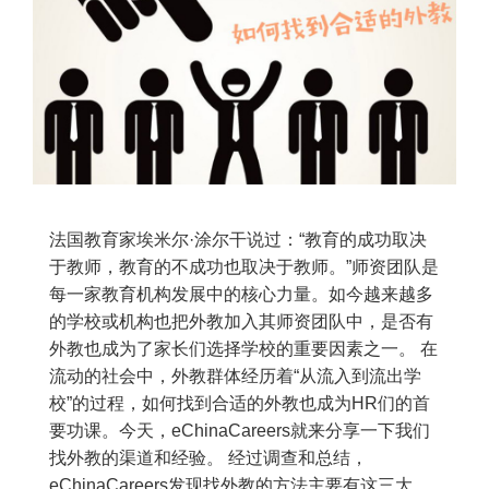
法国教育家埃米尔·涂尔干说过：“教育的成功取决
于教师，教育的不成功也取决于教师。”师资团队是
每一家教育机构发展中的核心力量。如今越来越多
的学校或机构也把外教加入其师资团队中，是否有
外教也成为了家长们选择学校的重要因素之一。 在
流动的社会中，外教群体经历着“从流入到流出学
校”的过程，如何找到合适的外教也成为HR们的首
要功课。今天，eChinaCareers就来分享一下我们
找外教的渠道和经验。 经过调查和总结，
eChinaCareers发现找外教的方法主要有这三大