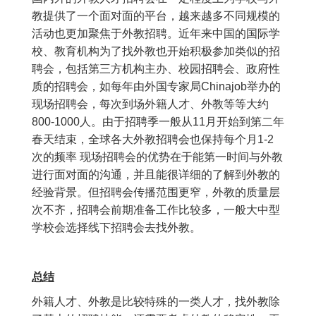
教提供了一个面对面的平台，越来越多不同规模的
活动也更加聚焦于外教招聘。近年来中国的国际学
校、教育机构为了找外教也开始积极参加类似的招
聘会，包括第三方机构主办、校园招聘会、政府性
质的招聘会，如每年由外国专家局Chinajob举办的
现场招聘会，每次到场外籍人才、外教等等大约
800-1000人。由于招聘季一般从11月开始到第二年
春天结束，全球各大外教招聘会也保持每个月1-2
次的频率 现场招聘会的优势在于能第一时间与外教
进行面对面的沟通，并且能很详细的了解到外教的
经验背景。但招聘会传播范围更窄，外教的质量层
次不齐，招聘会前期准备工作比较多，一般大中型
学校会选择线下招聘会去找外教。
总结
外籍人才、外教是比较特殊的一类人才，找外教除