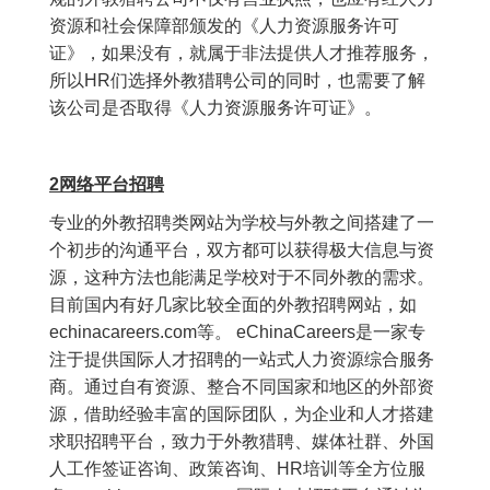
资源和社会保障部颁发的《人力资源服务许可
证》，如果没有，就属于非法提供人才推荐服务，
所以HR们选择外教猎聘公司的同时，也需要了解
该公司是否取得《人力资源服务许可证》。
2网络平台招聘
专业的外教招聘类网站为学校与外教之间搭建了一
个初步的沟通平台，双方都可以获得极大信息与资
源，这种方法也能满足学校对于不同外教的需求。
目前国内有好几家比较全面的外教招聘网站，如
echinacareers.com等。 eChinaCareers是一家专
注于提供国际人才招聘的一站式人力资源综合服务
商。通过自有资源、整合不同国家和地区的外部资
源，借助经验丰富的国际团队，为企业和人才搭建
求职招聘平台，致力于外教猎聘、媒体社群、外国
人工作签证咨询、政策咨询、HR培训等全方位服