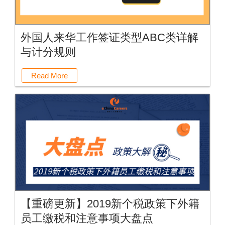
外国人来华工作签证类型ABC类详解
与计分规则
Read More
【重磅更新】2019新个税政策下外籍
员工缴税和注意事项大盘点