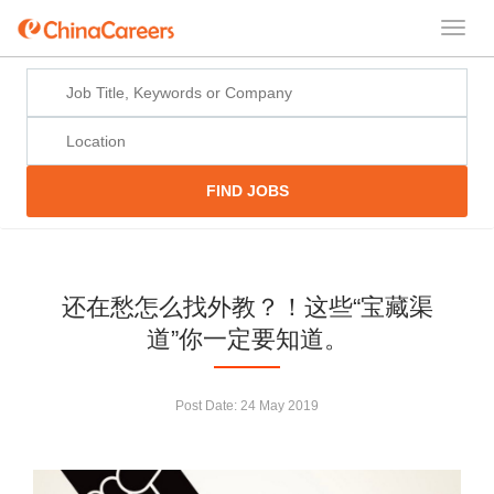
FIND JOBS
还在愁怎么找外教？！这些“宝藏渠
道”你一定要知道。
Post Date:
24 May 2019