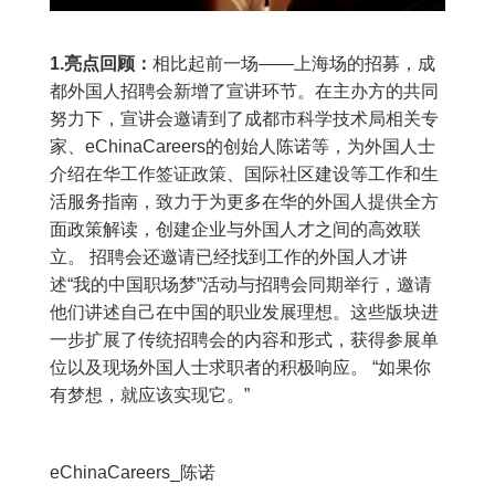
1.亮点回顾：
相比起前一场——上海场的招募，成
都外国人招聘会新增了宣讲环节。在主办方的共同
努力下，宣讲会邀请到了成都市科学技术局相关专
家、eChinaCareers的创始人陈诺等，为外国人士
介绍在华工作签证政策、国际社区建设等工作和生
活服务指南，致力于为更多在华的外国人提供全方
面政策解读，创建企业与外国人才之间的高效联
立。 招聘会还邀请已经找到工作的外国人才讲
述“我的中国职场梦”活动与招聘会同期举行，邀请
他们讲述自己在中国的职业发展理想。这些版块进
一步扩展了传统招聘会的内容和形式，获得参展单
位以及现场外国人士求职者的积极响应。 “如果你
有梦想，就应该实现它。”
eChinaCareers_陈诺