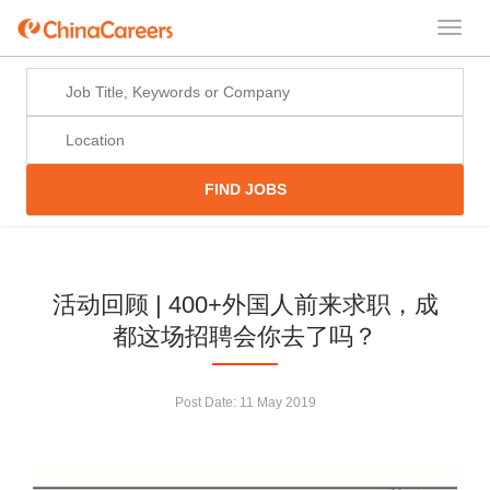
FIND JOBS
活动回顾 | 400+外国人前来求职，成
都这场招聘会你去了吗？
Post Date:
11 May 2019