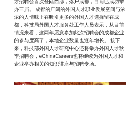
才招聘会首次登陆西部，落户成都，目前已成功举
办三届。 成都的广阔的外国人才职业发展空间与浓
浓的人情味正在吸引更多的外国人才选择留在成
都，科技局外国人才服务处工作人员表示，从目前
情况来看，这两年愿意参加此次招聘会的成都企业
的参与度高了，本地企业数量也逐年增长。 接下
来，科技部外国人才研究中心还将举办外国人才秋
季招聘会，eChinaCareers也将继续为外国人才和
企业举办相关的知识讲座与招聘专场。