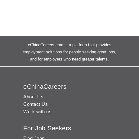
eChinaCareers.com is a platform that provides
employment solutions for people seeking great jobs,
and for employers who need greater talents.
eChinaCareers
About Us
Contact Us
Work with us
For Job Seekers
Find Jobs