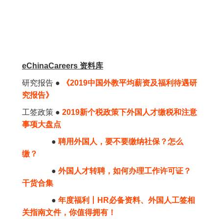
eChinaCareers 资料库
研究报告 ●
《2019中国外教平均薪资及福利待遇研
究报告》
工签政策 ●
2019新个税政策下外国人才缴税和注意
事项大盘点
●
聘用外国人，要不要缴纳社保？怎么
缴？
●
外国人才转聘，如何办理工作许可证？
干货合集
●
年度福利丨HR必备资料、外国人工签相
关指南文件，你值得拥有！