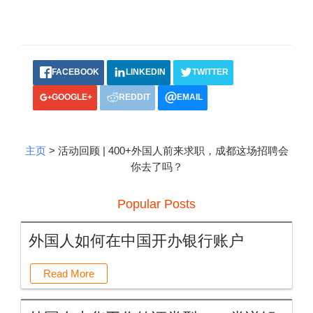
FACEBOOK
LINKEDIN
TWITTER
GOOGLE+
REDDIT
EMAIL
主页
> 活动回顾 | 400+外国人前来求职，成都这场招聘会
你去了吗？
Popular Posts
外国人如何在中国开办银行账户
Read More