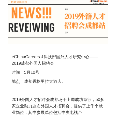
eChinaCareers &科技部国外人才研究中心——
2019成都外国人招聘会
时间：5月10号
地点：成都香格里拉大酒店。
2019外国人才招聘会成都场于上周成功举行，50多
家企业助力这次外国人才招聘会，提供了上千个就
业岗位，其中参展单位包括中央电视台