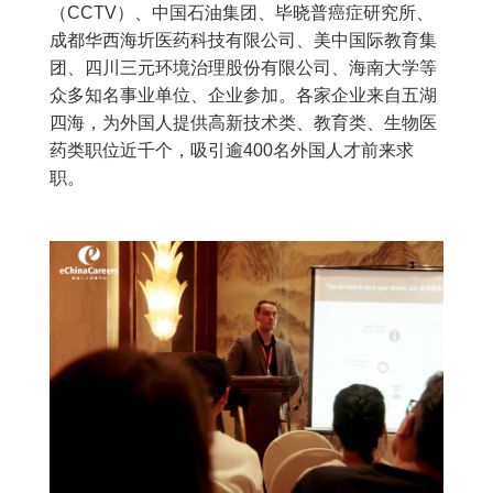
（CCTV）、中国石油集团、毕晓普癌症研究所、
成都华西海圻医药科技有限公司、美中国际教育集
团、四川三元环境治理股份有限公司、海南大学等
众多知名事业单位、企业参加。各家企业来自五湖
四海，为外国人提供高新技术类、教育类、生物医
药类职位近千个，吸引逾400名外国人才前来求
职。