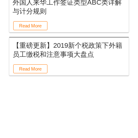
外国人来华工作签证类型ABC类详解
与计分规则
Read More
【重磅更新】2019新个税政策下外籍
员工缴税和注意事项大盘点
Read More