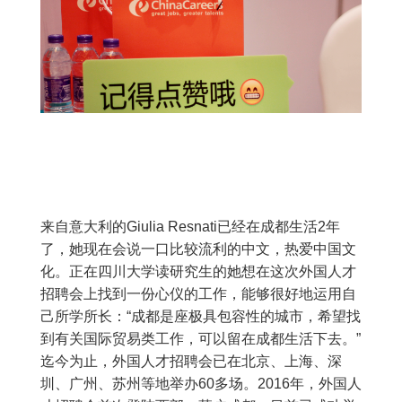
来自意大利的Giulia Resnati已经在成都生活2年
了，她现在会说一口比较流利的中文，热爱中国文
化。正在四川大学读研究生的她想在这次外国人才
招聘会上找到一份心仪的工作，能够很好地运用自
己所学所长：“成都是座极具包容性的城市，希望找
到有关国际贸易类工作，可以留在成都生活下去。”
迄今为止，外国人才招聘会已在北京、上海、深
圳、广州、苏州等地举办60多场。2016年，外国人