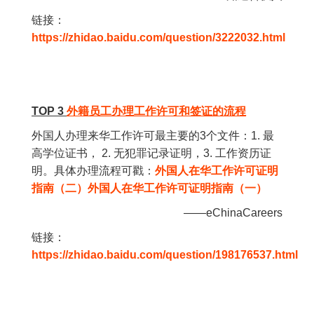
链接：
https://zhidao.baidu.com/question/3222032.html
TOP 3
外籍员工办理工作许可和签证的流程
外国人办理来华工作许可最主要的3个文件：1. 最
高学位证书， 2. 无犯罪记录证明，3. 工作资历证
明。具体办理流程可戳：
外国人在华工作许可证明
指南（二）
外国人在华工作许可证明指南（一）
——eChinaCareers
链接：
https://zhidao.baidu.com/question/198176537.html