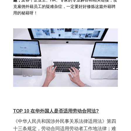
题，
及各个企业主、HR、专家的专业解答和相关链接，攻
克雇佣外籍员工的疑难杂症，一定要好好修炼这篇外籍聘
用的秘籍呀！
TOP 10 在华外国人是否适用劳动合同法?
《中华人民共和国涉外民事关系法律适用法》第四
十三条规定，劳动合同适用劳动者工作地法律；难