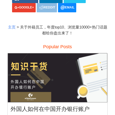
GOOGLE+
REDDIT
EMAIL
主页
> 关于外籍员工，年度top10、浏览量10000+热门话题
都给你盘出来了！
Popular Posts
外国人如何在中国开办银行账户