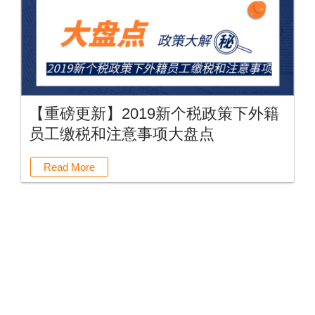
【重磅更新】2019新个税政策下外籍
员工缴税和注意事项大盘点
Read More