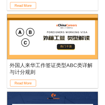
Read More
外国人来华工作签证类型ABC类详解
与计分规则
Read More