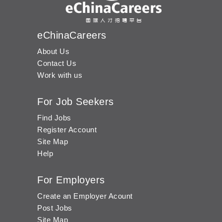
eChinaCareers
About Us
Contact Us
Work with us
For Job Seekers
Find Jobs
Register Account
Site Map
Help
For Employers
Create an Employer Acount
Post Jobs
Site Map