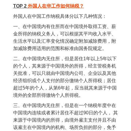
TOP 2
外国人在华工作如何纳税？
外国人在中国工作纳税具体分以下几种情况：
一、在中国境内有住所而在中国境外取得工资、薪
金所得的纳税义务人，可以根据其平均收入水平、
生活水平以及汇率变化情况确定附加减除费用，附
加减除费用适用的范围和标准由国务院规定。
二、在中国境内无住所，但是居住1年以上5年以下
的个人，其来源于中国境外的所得，经主管税务机
关批准，可以只就由中国境内公司、企业以及其他
经济组织或个人支付的部分缴纳个人所得税；居住
超过5年的个人，从第6年起，应当就其来源于中国
境外的全部所得缴纳个人所得税。
三、在中国境内无住所，但是在一个纳税年度中在
中国境内连续或者累计居住不超过90日的个人， 其
来源于中国境内的所得，由境外雇主支付并且不由
该雇主在中国境内的机构、场所负担的部分，免予