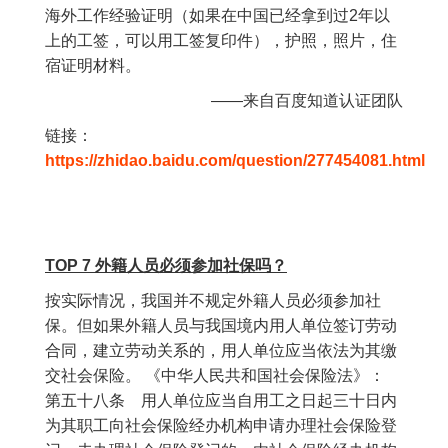
海外工作经验证明（如果在中国已经拿到过2年以
上的工签，可以用工签复印件），护照，照片，住
宿证明材料。
——来自百度知道认证团队
链接：
https://zhidao.baidu.com/question/277454081.html
TOP 7 外籍人员必须参加社保吗？
按实际情况，我国并不规定外籍人员必须参加社
保。但如果外籍人员与我国境内用人单位签订劳动
合同，建立劳动关系的，用人单位应当依法为其缴
交社会保险。 《中华人民共和国社会保险法》：
第五十八条 用人单位应当自用工之日起三十日内
为其职工向社会保险经办机构申请办理社会保险登