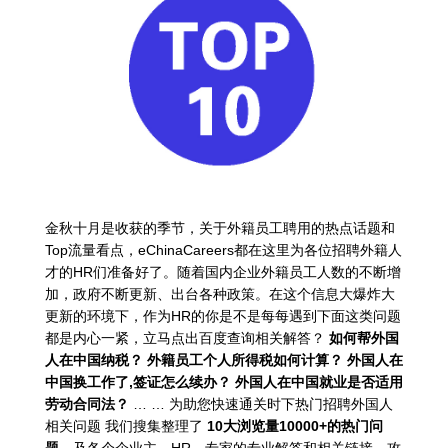
金秋十月是收获的季节，关于外籍员工聘用的热点话题和
Top流量看点，eChinaCareers都在这里为各位招聘外籍人
才的HR们准备好了。随着国内企业外籍员工人数的不断增
加，政府不断更新、出台各种政策。在这个信息大爆炸大
更新的环境下，作为HR的你是不是每每遇到下面这类问题
都是内心一紧，立马点出百度查询相关解答？
如何帮外国
人在中国纳税？ 外籍员工个人所得税如何计算？ 外国人在
中国换工作了,签证怎么续办？ 外国人在中国就业是否适用
劳动合同法？
… … 为助您快速通关时下热门招聘外国人
相关问题 我们搜集整理了
10大浏览量10000+的热门问