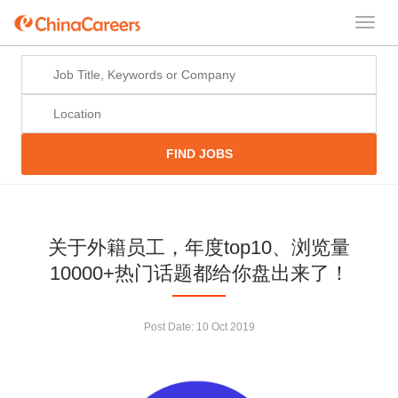
FIND JOBS
关于外籍员工，年度top10、浏览量
10000+热门话题都给你盘出来了！
Post Date:
10 Oct 2019