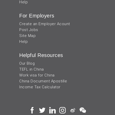
Help
For Employers
Create an Employer Acount
Post Jobs
Site Map
Help
Helpful Resources
Our Blog
TEFL in China
Work visa for China
China Document Apostille
Income Tax Calculator